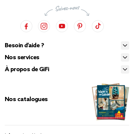
Besoin d’aide ?
Nos services
À propos de GiFi
Nos catalogues