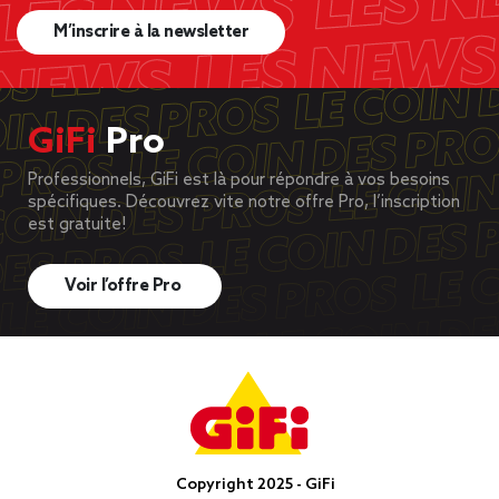
M’inscrire à la newsletter
GiFi
Pro
Professionnels, GiFi est là pour répondre à vos besoins
spécifiques. Découvrez vite notre offre Pro, l’inscription
est gratuite!
Voir l’offre Pro
Copyright 2025 - GiFi