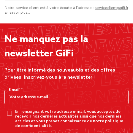
Notre service client est à votre écoute à l'adresse :
serviceclient@gifi.fr
En savoir plus...
Ne manquez pas la
newsletter GiFi
Pour être informé des nouveautés et des offres
privées, inscrivez-vous à la newsletter
E-mail*
En renseignant votre adresse e-mail, vous acceptez de
recevoir nos dernères actualités ainsi que nos derniers
articles et vous prenez connaissance de notre politique
de confidentialité.