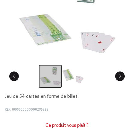
Jeu de 54 cartes en forme de billet.
REF.
000000000000295328
Ce produit vous plaît ?