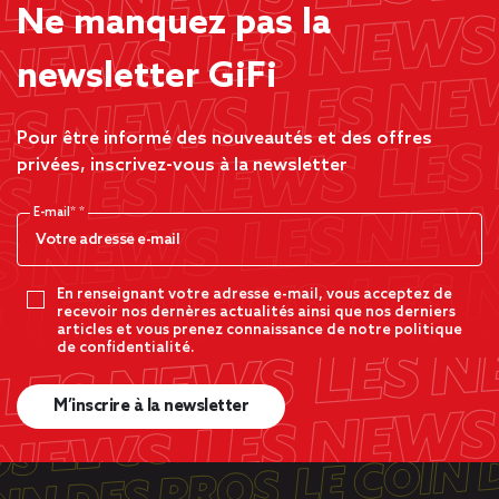
Ne manquez pas la
newsletter GiFi
Pour être informé des nouveautés et des offres
privées, inscrivez-vous à la newsletter
E-mail*
En renseignant votre adresse e-mail, vous acceptez de
recevoir nos dernères actualités ainsi que nos derniers
articles et vous prenez connaissance de notre politique
de confidentialité.
M’inscrire à la newsletter