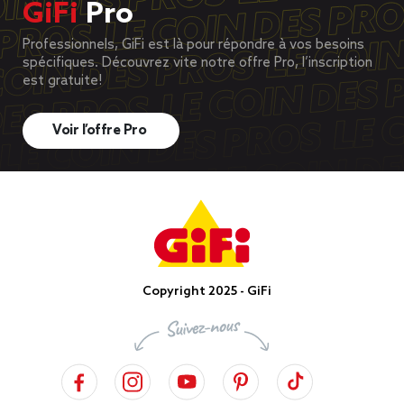
GiFi
Pro
Professionnels, GiFi est là pour répondre à vos besoins
spécifiques. Découvrez vite notre offre Pro, l’inscription
est gratuite!
Voir l’offre Pro
Copyright 2025 - GiFi