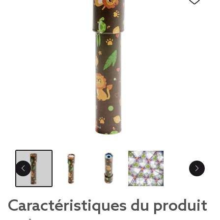
Caractéristiques du produit