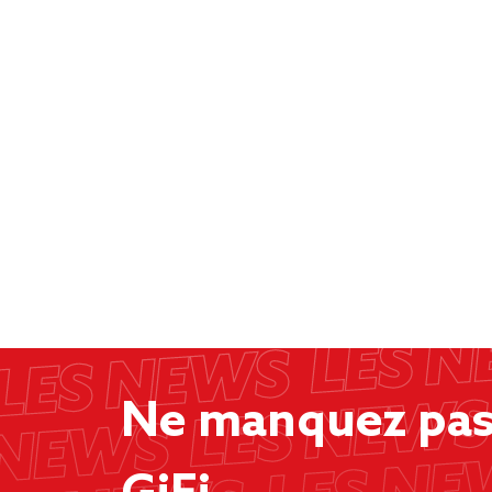
Ne manquez pas 