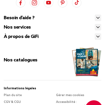
Besoin d’aide ?
Nos services
À propos de GiFi
Nos catalogues
Informations légales
Plan du site
Gérer mes cookies
CGV & CGU
Accessibilité :