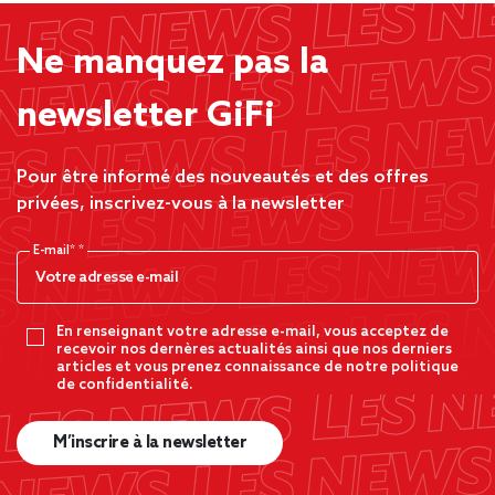
Ne manquez pas la
newsletter GiFi
Pour être informé des nouveautés et des offres
privées, inscrivez-vous à la newsletter
E-mail*
En renseignant votre adresse e-mail, vous acceptez de
recevoir nos dernères actualités ainsi que nos derniers
articles et vous prenez connaissance de notre politique
de confidentialité.
M’inscrire à la newsletter