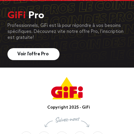
GiFi
Pro
Professionnels, GiFi est là pour répondre à vos besoins
spécifiques. Découvrez vite notre offre Pro, l’inscription
est gratuite!
Voir l’offre Pro
Copyright 2025 - GiFi