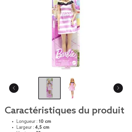
Caractéristiques du produit
Longueur :
10 cm
Largeur :
4,5 cm