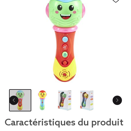
Caractéristiques du produit