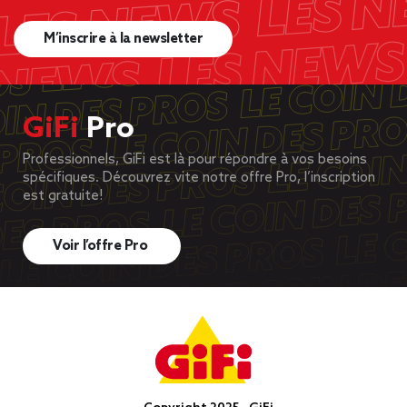
M’inscrire à la newsletter
GiFi
Pro
Professionnels, GiFi est là pour répondre à vos besoins
spécifiques. Découvrez vite notre offre Pro, l’inscription
est gratuite!
Voir l’offre Pro