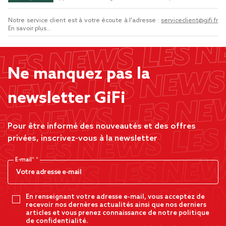
Notre service client est à votre écoute à l'adresse :
serviceclient@gifi.fr
En savoir plus...
Ne manquez pas la
newsletter GiFi
Pour être informé des nouveautés et des offres
privées, inscrivez-vous à la newsletter
E-mail*
En renseignant votre adresse e-mail, vous acceptez de
recevoir nos dernères actualités ainsi que nos derniers
articles et vous prenez connaissance de notre politique
de confidentialité.