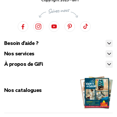
Copyright 2025 - GiFi
Besoin d’aide ?
Nos services
À propos de GiFi
Nos catalogues