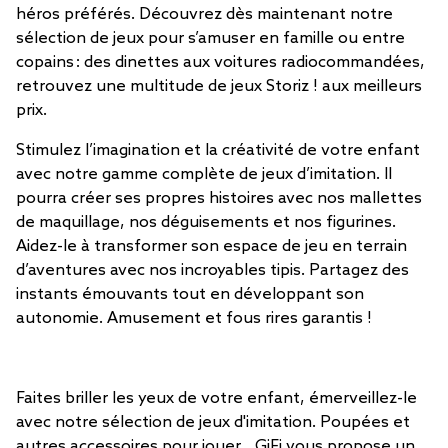
héros préférés. Découvrez dès maintenant notre
sélection de jeux pour s’amuser en famille ou entre
copains : des dinettes aux voitures radiocommandées,
retrouvez une multitude de jeux Storiz ! aux meilleurs
prix.
Stimulez l’imagination et la créativité de votre enfant
avec notre gamme complète de jeux d’imitation. Il
pourra créer ses propres histoires avec nos mallettes
de maquillage, nos déguisements et nos figurines.
Aidez-le à transformer son espace de jeu en terrain
d’aventures avec nos incroyables tipis. Partagez des
instants émouvants tout en développant son
autonomie. Amusement et fous rires garantis !
Faites briller les yeux de votre enfant, émerveillez-le
avec notre sélection de jeux d'imitation. Poupées et
autres accessoires pour jouer... GiFi vous propose un