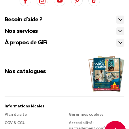
Besoin d’aide ?
Nos services
À propos de GiFi
Nos catalogues
Informations légales
Plan du site
Gérer mes cookies
CGV & CGU
Accessibilité :
partiellement conforme