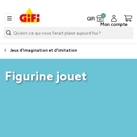
GIFI
Mon compte
Jeux d'imagination et d'imitation
Figurine jouet