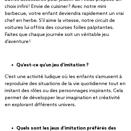
choix infini ! Envie de cuisiner ? Avec notre mini
barbecue, votre enfant deviendra rapidement un vrai
chef en herbe. S’il aime la vitesse, notre circuit de
voitures lui offrira des courses folles palpitantes.
Faites que chaque journée soit un véritable jeu
d’aventure !
Qu'est-ce qu'un jeu d’imitation ?
C’est une activité ludique où les enfants s’amusent à
reproduire des situations de la vie quotidienne tout en
imitant des rôles ou des personnages inspirants. Cela
permet de développer leur imagination et créativité
en explorant différents univers.
Quels sont les jeux d’imitation préférés des