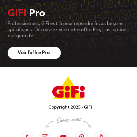
GiFi
Pro
Professionnels, GiFi est là pour répondre à vos besoins
spécifiques. Découvrez vite notre offre Pro, l’inscription
est gratuite!
Voir l’offre Pro
Copyright 2025 - GiFi