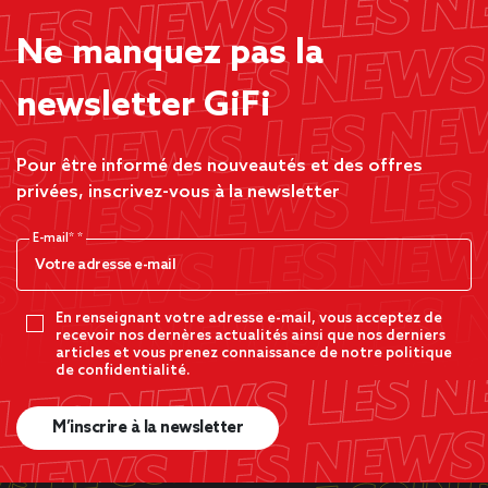
Ne manquez pas la
newsletter GiFi
Pour être informé des nouveautés et des offres
privées, inscrivez-vous à la newsletter
E-mail*
En renseignant votre adresse e-mail, vous acceptez de
recevoir nos dernères actualités ainsi que nos derniers
articles et vous prenez connaissance de notre politique
de confidentialité.
M’inscrire à la newsletter