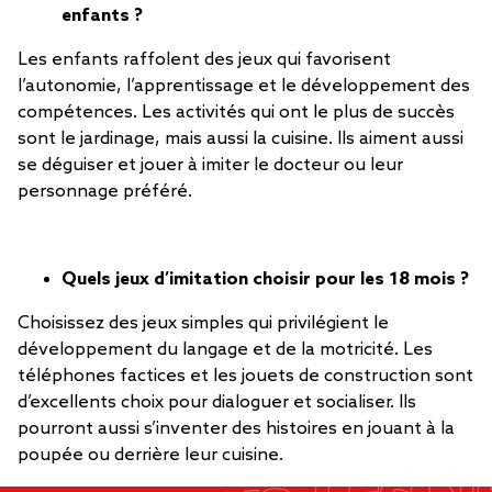
enfants ?
Les enfants raffolent des jeux qui favorisent
l’autonomie, l’apprentissage et le développement des
compétences. Les activités qui ont le plus de succès
sont le jardinage, mais aussi la cuisine. Ils aiment aussi
se déguiser et jouer à imiter le docteur ou leur
personnage préféré.
Quels jeux d’imitation choisir pour les 18 mois ?
Choisissez des jeux simples qui privilégient le
développement du langage et de la motricité. Les
téléphones factices et les jouets de construction sont
d’excellents choix pour dialoguer et socialiser. Ils
pourront aussi s’inventer des histoires en jouant à la
poupée ou derrière leur cuisine.