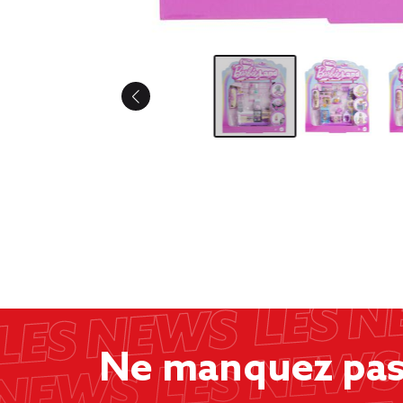
Ne manquez pas 