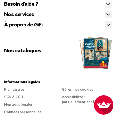
Besoin d’aide ?
Nos services
À propos de GiFi
Nos catalogues
Informations légales
Plan du site
Gérer mes cookies
CGV & CGU
Accessibilité :
partiellement conforme
Mentions légales
Données personnelles