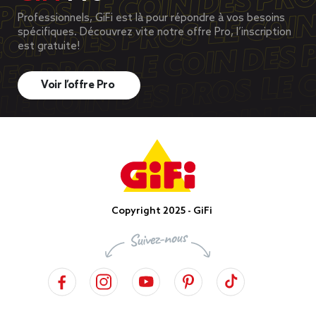
Professionnels, GiFi est là pour répondre à vos besoins
spécifiques. Découvrez vite notre offre Pro, l’inscription
est gratuite!
Voir l’offre Pro
Copyright 2025 - GiFi