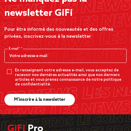
newsletter GiFi
Pour être informé des nouveautés et des offres
privées, inscrivez-vous à la newsletter
E-mail*
En renseignant votre adresse e-mail, vous acceptez de
recevoir nos dernères actualités ainsi que nos derniers
articles et vous prenez connaissance de notre politique
de confidentialité.
M’inscrire à la newsletter
GiFi
Pro