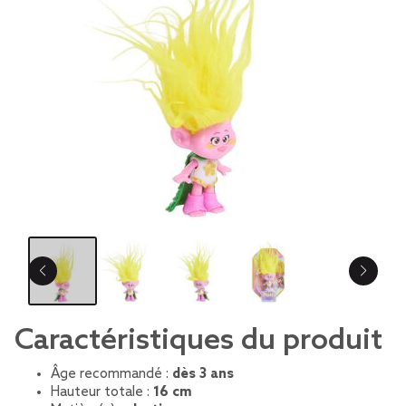
Caractéristiques du produit
Âge recommandé :
dès 3 ans
Hauteur totale :
16 cm