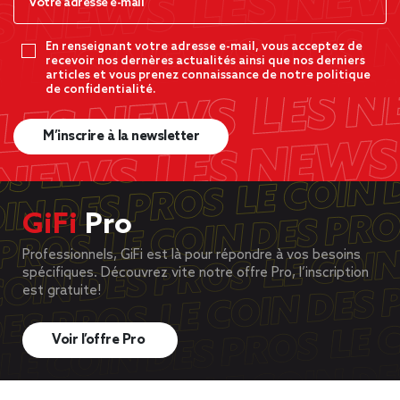
En renseignant votre adresse e-mail, vous acceptez de
recevoir nos dernères actualités ainsi que nos derniers
articles et vous prenez connaissance de notre politique
de confidentialité.
M’inscrire à la newsletter
GiFi
Pro
Professionnels, GiFi est là pour répondre à vos besoins
spécifiques. Découvrez vite notre offre Pro, l’inscription
est gratuite!
Voir l’offre Pro