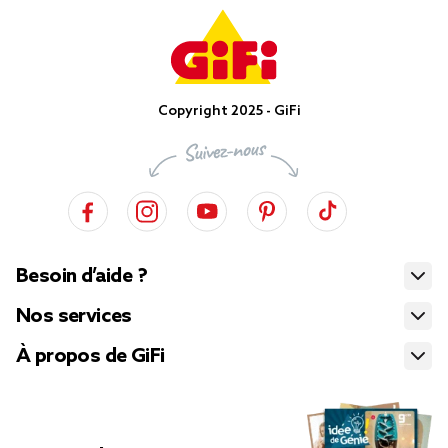
Copyright 2025 - GiFi
Besoin d’aide ?
Nos services
À propos de GiFi