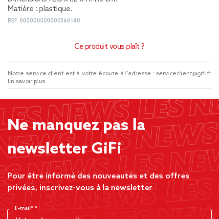
Matière : plastique.
REF.
000000000000560140
Ce produit vous plaît ?
Notre service client est à votre écoute à l'adresse :
serviceclient@gifi.fr
En savoir plus...
Ne manquez pas la
newsletter GiFi
Pour être informé des nouveautés et des offres
privées, inscrivez-vous à la newsletter
E-mail*