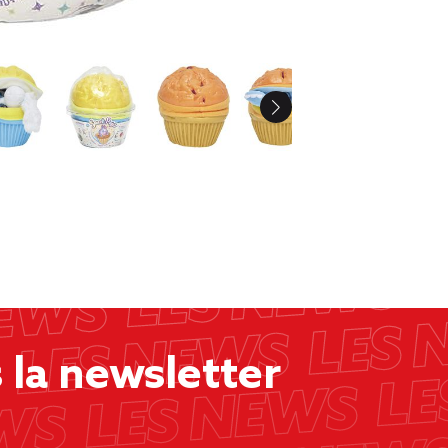
la newsletter