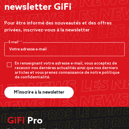
newsletter GiFi
Pour être informé des nouveautés et des offres
privées, inscrivez-vous à la newsletter
E-mail*
En renseignant votre adresse e-mail, vous acceptez de
recevoir nos dernères actualités ainsi que nos derniers
articles et vous prenez connaissance de notre politique
de confidentialité.
M’inscrire à la newsletter
GiFi
Pro