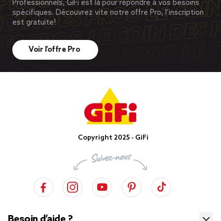
Professionnels, GiFi est là pour répondre à vos besoins
spécifiques. Découvrez vite notre offre Pro, l’inscription
est gratuite!
Voir l’offre Pro
Copyright 2025 - GiFi
Besoin d’aide ?