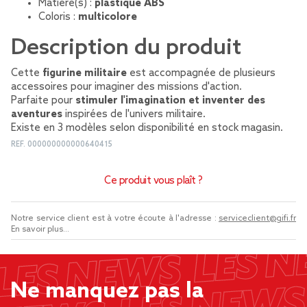
Matière(s) :
plastique ABS
Coloris :
multicolore
Description du produit
Cette
figurine militaire
est accompagnée de plusieurs
accessoires pour imaginer des missions d'action.
Parfaite pour
stimuler l'imagination et inventer des
aventures
inspirées de l'univers militaire.
Existe en 3 modèles selon disponibilité en stock magasin.
REF.
000000000000640415
Ce produit vous plaît ?
Notre service client est à votre écoute à l'adresse :
serviceclient@gifi.fr
En savoir plus...
Ne manquez pas la