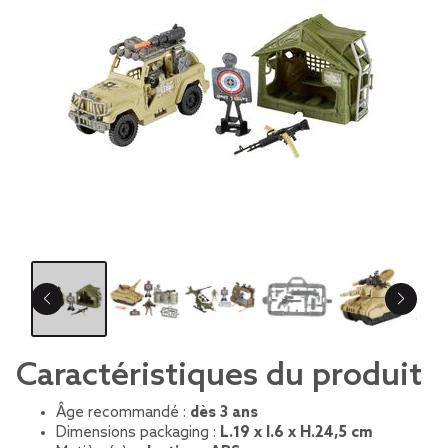
Caractéristiques du produit
Âge recommandé :
dès 3 ans
Dimensions packaging :
L.19 x l.6 x H.24,5 cm