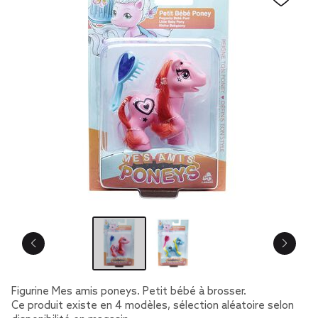
Figurine Mes amis poneys. Petit bébé à brosser.
Ce produit existe en 4 modèles, sélection aléatoire selon