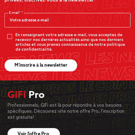
privées, inscrivez-vous à la newsletter
E-mail*
En renseignant votre adresse e-mail, vous acceptez de
recevoir nos dernères actualités ainsi que nos derniers
articles et vous prenez connaissance de notre politique
de confidentialité.
M’inscrire à la newsletter
GiFi
Pro
Professionnels, GiFi est là pour répondre à vos besoins
spécifiques. Découvrez vite notre offre Pro, l’inscription
est gratuite!
Voir l’offre Pro