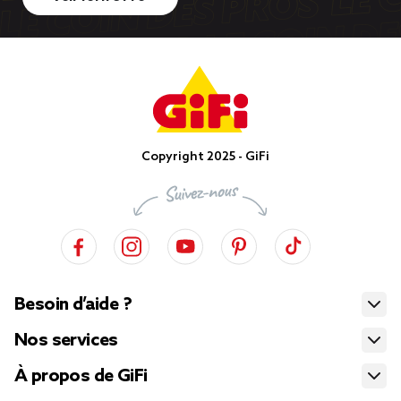
Copyright 2025 - GiFi
Besoin d’aide ?
Nos services
À propos de GiFi