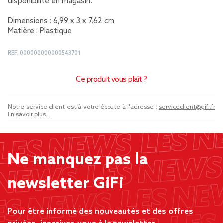
disponibilité en magasin.
Dimensions : 6,99 x 3 x 7,62 cm
Matière : Plastique
REF.
000000000000543701
Ce produit vous plaît ?
Notre service client est à votre écoute à l'adresse :
serviceclient@gifi.fr
En savoir plus...
Ne manquez pas la
newsletter GiFi
Pour être informé des nouveautés et des offres