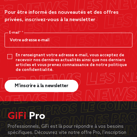
Pour être informé des nouveautés et des offres
privées, inscrivez-vous à la newsletter
E-mail*
En renseignant votre adresse e-mail, vous acceptez de
recevoir nos dernères actualités ainsi que nos derniers
articles et vous prenez connaissance de notre politique
de confidentialité.
M’inscrire à la newsletter
GiFi
Pro
Professionnels, GiFi est là pour répondre à vos besoins
spécifiques. Découvrez vite notre offre Pro, l’inscription