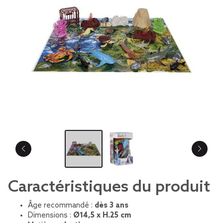
Caractéristiques du produit
Âge recommandé :
dès 3 ans
Dimensions :
Ø14,5 x H.25 cm