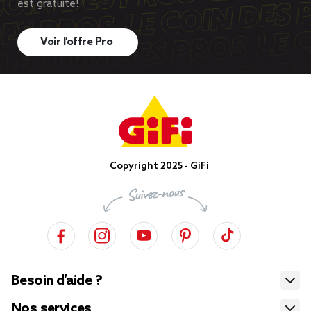
est gratuite!
Voir l’offre Pro
Copyright 2025 - GiFi
Besoin d’aide ?
Nos services