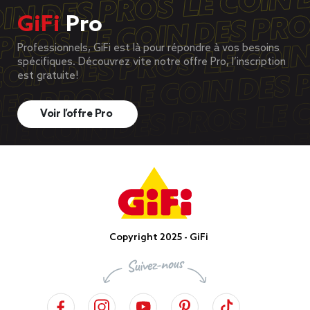
GiFi
Pro
Professionnels, GiFi est là pour répondre à vos besoins
spécifiques. Découvrez vite notre offre Pro, l’inscription
est gratuite!
Voir l’offre Pro
Copyright 2025 - GiFi