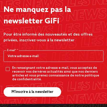
Ne manquez pas la
newsletter GiFi
Pour être informé des nouveautés et des offres
privées, inscrivez-vous à la newsletter
E-mail*
En renseignant votre adresse e-mail, vous acceptez de
recevoir nos dernères actualités ainsi que nos derniers
articles et vous prenez connaissance de notre politique
de confidentialité.
M’inscrire à la newsletter