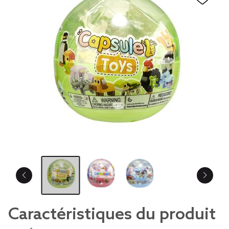
Caractéristiques du produit