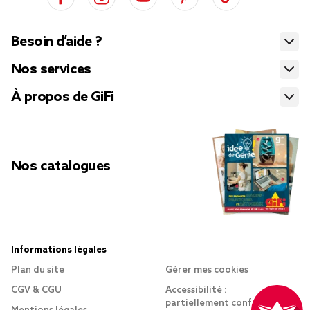
Besoin d’aide ?
Nos services
À propos de GiFi
Nos catalogues
Informations légales
Plan du site
Gérer mes cookies
CGV & CGU
Accessibilité :
partiellement conforme