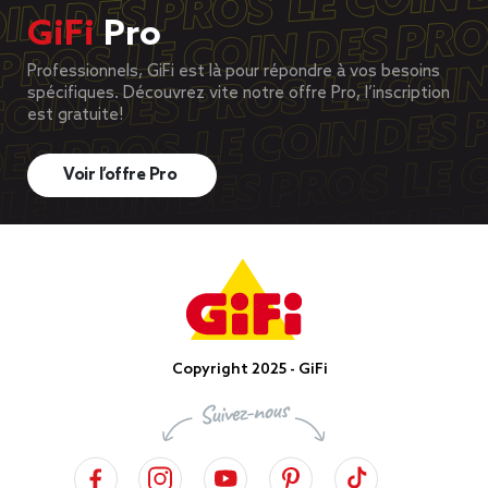
GiFi
Pro
Professionnels, GiFi est là pour répondre à vos besoins
spécifiques. Découvrez vite notre offre Pro, l’inscription
est gratuite!
Voir l’offre Pro
Copyright 2025 - GiFi