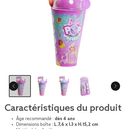
Caractéristiques du produit
Âge recommandé :
dès 4 ans
Dimensions boîte :
L.7,6 x l.3 x H.15,2 cm