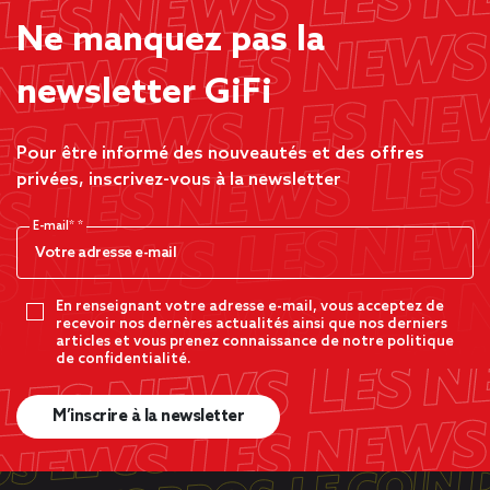
Ne manquez pas la
newsletter GiFi
Pour être informé des nouveautés et des offres
privées, inscrivez-vous à la newsletter
E-mail*
En renseignant votre adresse e-mail, vous acceptez de
recevoir nos dernères actualités ainsi que nos derniers
articles et vous prenez connaissance de notre politique
de confidentialité.
M’inscrire à la newsletter