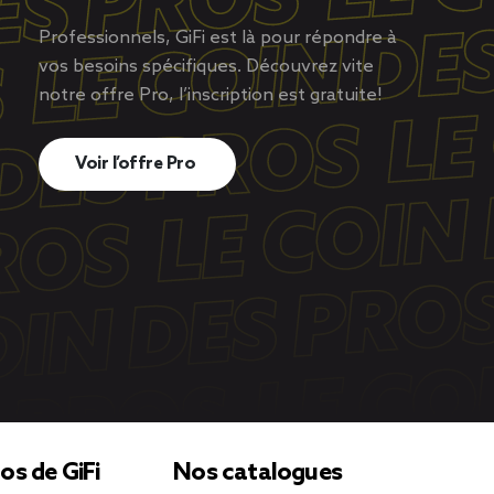
Professionnels, GiFi est là pour répondre à
vos besoins spécifiques. Découvrez vite
notre offre Pro, l’inscription est gratuite!
Voir l’offre Pro
os de GiFi
Nos catalogues