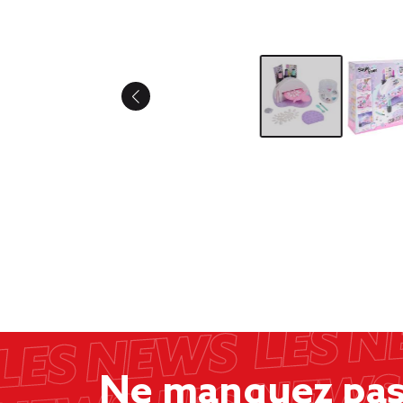
Ne manquez pas 