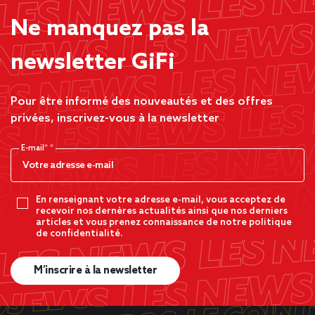
Ne manquez pas la
newsletter GiFi
Pour être informé des nouveautés et des offres
privées, inscrivez-vous à la newsletter
E-mail*
En renseignant votre adresse e-mail, vous acceptez de
recevoir nos dernères actualités ainsi que nos derniers
articles et vous prenez connaissance de notre politique
de confidentialité.
M’inscrire à la newsletter