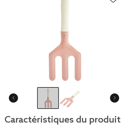
Caractéristiques du produit