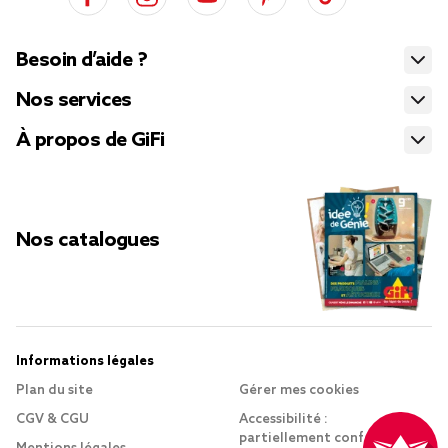
Besoin d’aide ?
Nos services
À propos de GiFi
Nos catalogues
Informations légales
Plan du site
Gérer mes cookies
CGV & CGU
Accessibilité :
partiellement conforme