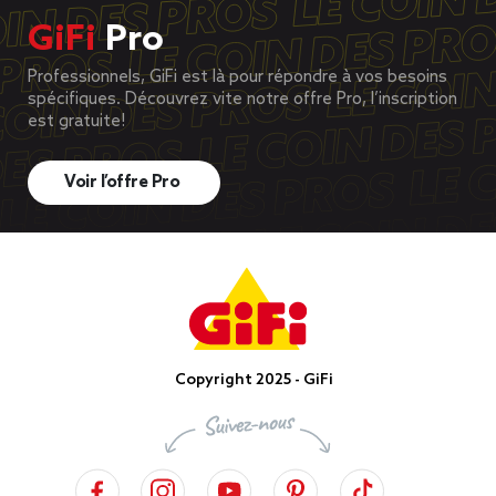
GiFi
Pro
Professionnels, GiFi est là pour répondre à vos besoins
spécifiques. Découvrez vite notre offre Pro, l’inscription
est gratuite!
Voir l’offre Pro
Copyright 2025 - GiFi