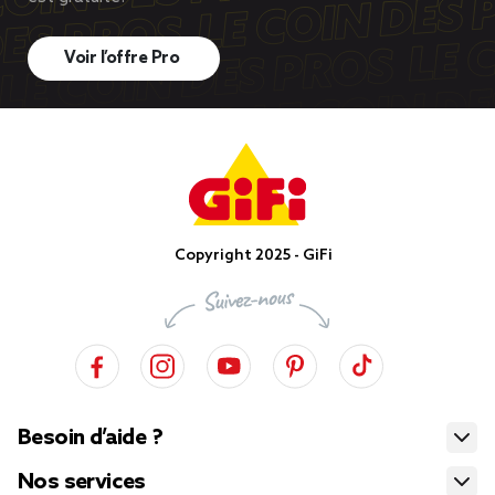
Voir l’offre Pro
Copyright 2025 - GiFi
Besoin d’aide ?
Nos services