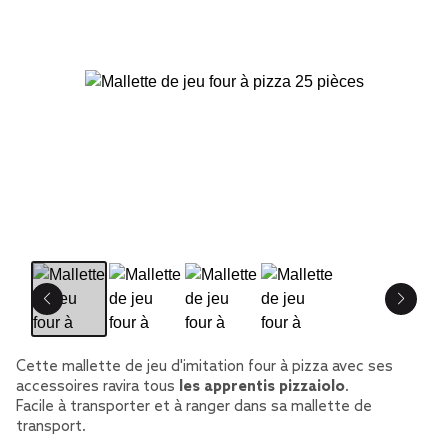
Cette mallette de jeu d'imitation four à pizza avec ses
accessoires ravira tous
les apprentis pizzaiolo
.
Facile à transporter et à ranger dans sa mallette de
transport.