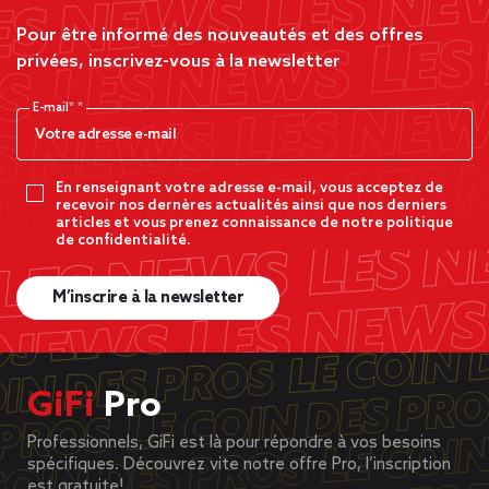
Pour être informé des nouveautés et des offres
privées, inscrivez-vous à la newsletter
E-mail*
En renseignant votre adresse e-mail, vous acceptez de
recevoir nos dernères actualités ainsi que nos derniers
articles et vous prenez connaissance de notre politique
de confidentialité.
M’inscrire à la newsletter
GiFi
Pro
Professionnels, GiFi est là pour répondre à vos besoins
spécifiques. Découvrez vite notre offre Pro, l’inscription
est gratuite!