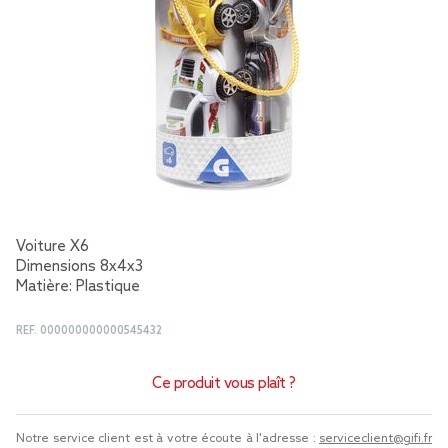
Voiture X6
Dimensions 8x4x3
Matière: Plastique
REF.
000000000000545432
Ce produit vous plaît ?
Notre service client est à votre écoute à l'adresse :
serviceclient@gifi.fr