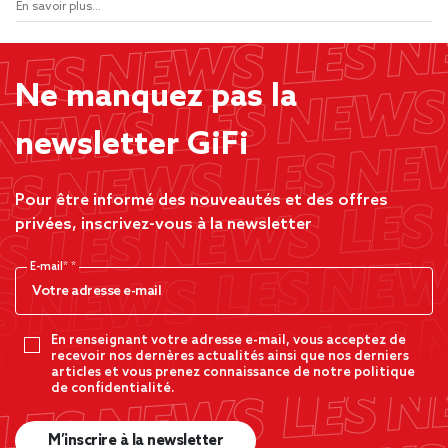
En savoir plus...
Ne manquez pas la
newsletter GiFi
Pour être informé des nouveautés et des offres
privées, inscrivez-vous à la newsletter
E-mail*
En renseignant votre adresse e-mail, vous acceptez de
recevoir nos dernères actualités ainsi que nos derniers
articles et vous prenez connaissance de notre politique
de confidentialité.
M’inscrire à la newsletter