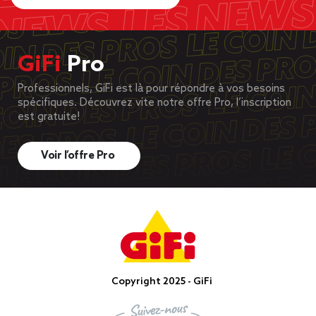
GiFi
Pro
Professionnels, GiFi est là pour répondre à vos besoins
spécifiques. Découvrez vite notre offre Pro, l’inscription
est gratuite!
Voir l’offre Pro
Copyright 2025 - GiFi