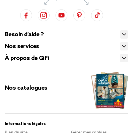
Besoin d’aide ?
Nos services
À propos de GiFi
Nos catalogues
Informations légales
Plan du site
Gérer mes cookies