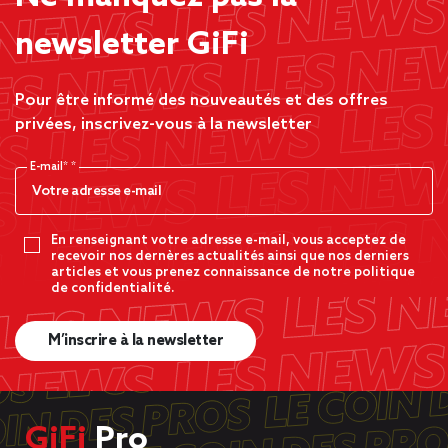
newsletter GiFi
Pour être informé des nouveautés et des offres
privées, inscrivez-vous à la newsletter
E-mail*
En renseignant votre adresse e-mail, vous acceptez de
recevoir nos dernères actualités ainsi que nos derniers
articles et vous prenez connaissance de notre politique
de confidentialité.
M’inscrire à la newsletter
GiFi
Pro