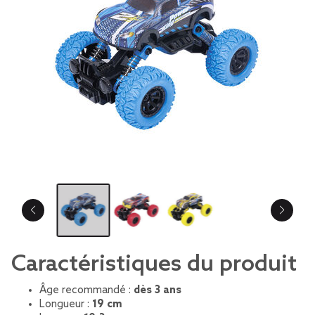
Caractéristiques du produit
Âge recommandé :
dès 3 ans
Longueur :
19 cm