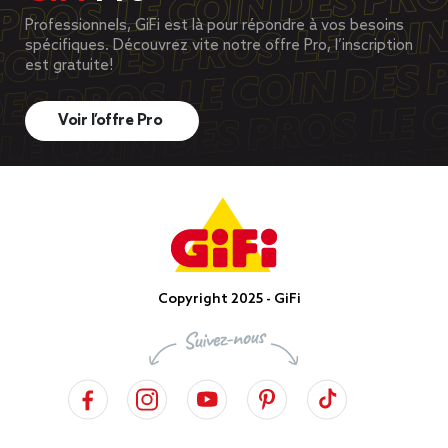
Professionnels, GiFi est là pour répondre à vos besoins
spécifiques. Découvrez vite notre offre Pro, l’inscription
est gratuite!
Voir l’offre Pro
Copyright 2025 - GiFi