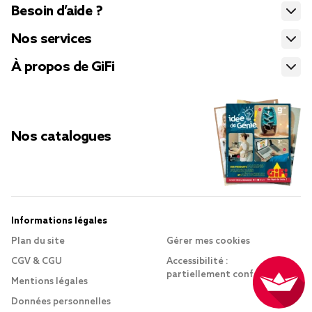
Besoin d’aide ?
Nos services
À propos de GiFi
Nos catalogues
Informations légales
Plan du site
Gérer mes cookies
CGV & CGU
Accessibilité :
partiellement conforme
Mentions légales
Données personnelles