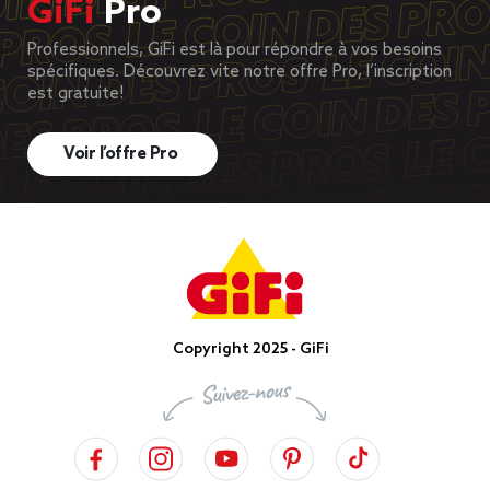
GiFi
Pro
Professionnels, GiFi est là pour répondre à vos besoins
spécifiques. Découvrez vite notre offre Pro, l’inscription
est gratuite!
Voir l’offre Pro
Copyright 2025 - GiFi