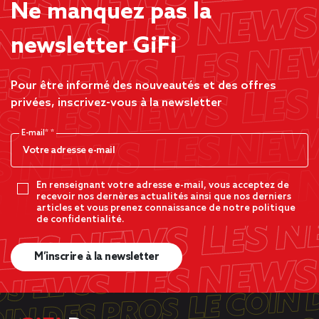
Ne manquez pas la
newsletter GiFi
Pour être informé des nouveautés et des offres
privées, inscrivez-vous à la newsletter
E-mail*
En renseignant votre adresse e-mail, vous acceptez de
recevoir nos dernères actualités ainsi que nos derniers
articles et vous prenez connaissance de notre politique
de confidentialité.
M’inscrire à la newsletter