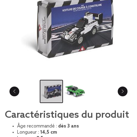
Caractéristiques du produit
Âge recommandé :
dès 3 ans
Longueur :
14,5 cm