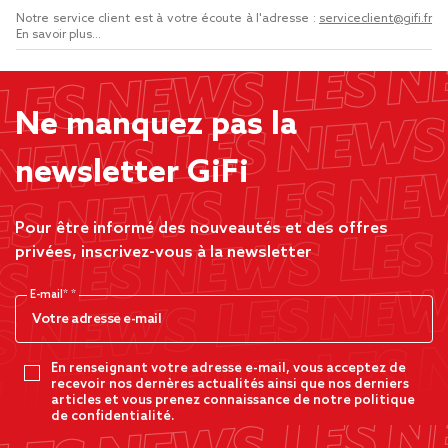
Notre service client est à votre écoute à l'adresse :
serviceclient@gifi.fr
En savoir plus...
Ne manquez pas la
newsletter GiFi
Pour être informé des nouveautés et des offres
privées, inscrivez-vous à la newsletter
E-mail*
En renseignant votre adresse e-mail, vous acceptez de
recevoir nos dernères actualités ainsi que nos derniers
articles et vous prenez connaissance de notre politique
de confidentialité.