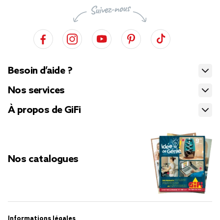
Besoin d’aide ?
Nos services
À propos de GiFi
Nos catalogues
Informations légales