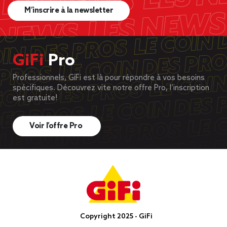
M’inscrire à la newsletter
GiFi
Pro
Professionnels, GiFi est là pour répondre à vos besoins
spécifiques. Découvrez vite notre offre Pro, l’inscription
est gratuite!
Voir l’offre Pro
Copyright 2025 - GiFi