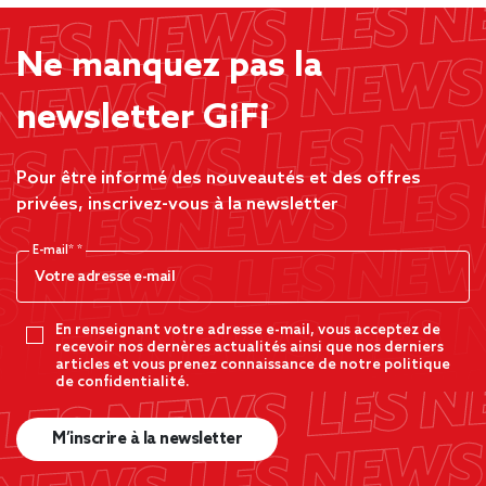
Ne manquez pas la
newsletter GiFi
Pour être informé des nouveautés et des offres
privées, inscrivez-vous à la newsletter
E-mail*
En renseignant votre adresse e-mail, vous acceptez de
recevoir nos dernères actualités ainsi que nos derniers
articles et vous prenez connaissance de notre politique
de confidentialité.
M’inscrire à la newsletter