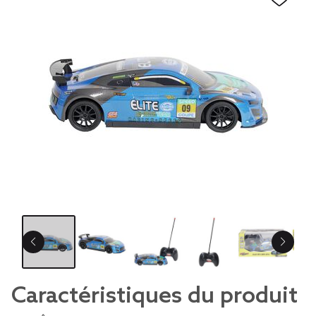
Caractéristiques du produit