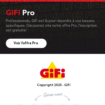
GiFi
Pro
Professionnels, GiFi est là pour répondre à vos besoins
spécifiques. Découvrez vite notre offre Pro, l’inscription
est gratuite!
Voir l’offre Pro
Copyright 2025 - GiFi