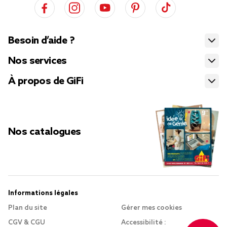
Besoin d’aide ?
Nos services
À propos de GiFi
Nos catalogues
Informations légales
Plan du site
Gérer mes cookies
CGV & CGU
Accessibilité :