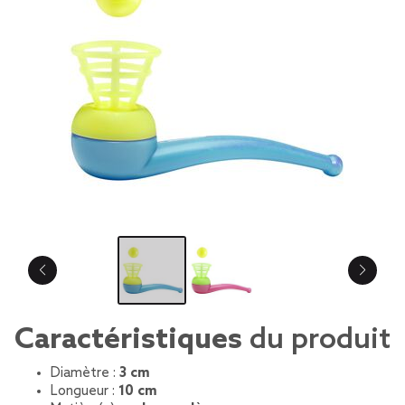
Caractéristiques
du produit
Diamètre :
3 cm
Longueur :
10 cm