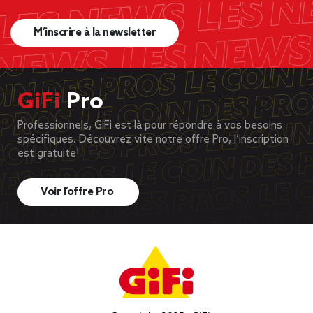
M’inscrire à la newsletter
GiFi
Pro
Professionnels, GiFi est là pour répondre à vos besoins
spécifiques. Découvrez vite notre offre Pro, l’inscription
est gratuite!
Voir l’offre Pro