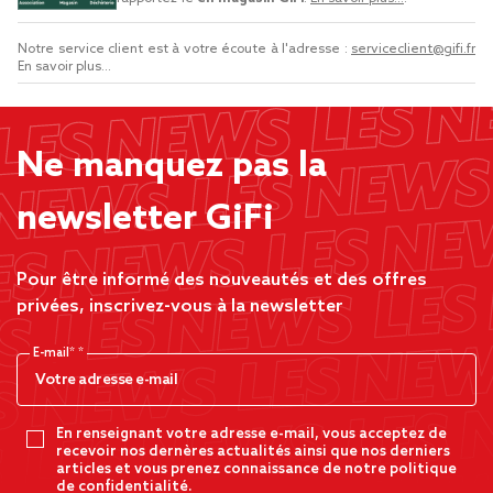
Notre service client est à votre écoute à l'adresse :
serviceclient@gifi.fr
En savoir plus...
Ne manquez pas la
newsletter GiFi
Pour être informé des nouveautés et des offres
privées, inscrivez-vous à la newsletter
E-mail*
En renseignant votre adresse e-mail, vous acceptez de
recevoir nos dernères actualités ainsi que nos derniers
articles et vous prenez connaissance de notre politique
de confidentialité.