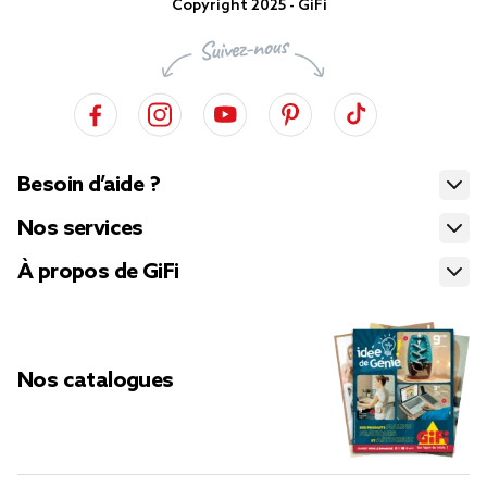
Copyright 2025 - GiFi
Besoin d’aide ?
Nos services
À propos de GiFi
Nos catalogues