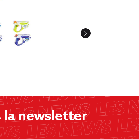
la newsletter