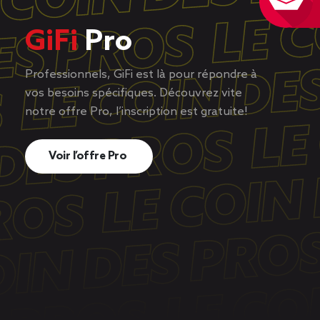
GiFi
Pro
Professionnels, GiFi est là pour répondre à
vos besoins spécifiques. Découvrez vite
notre offre Pro, l’inscription est gratuite!
Voir l’offre Pro