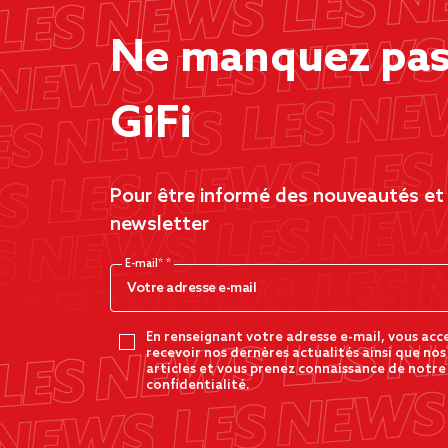
Ne manquez pas 
GiFi
Pour être informé des nouveautés et d
newsletter
E-mail*
En renseignant votre adresse e-mail, vous acc
recevoir nos dernères actualités ainsi que nos
articles et vous prenez connaissance de notre
confidentialité.