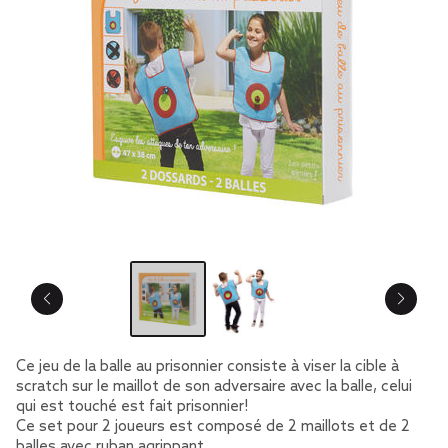
Ce jeu de la balle au prisonnier consiste à viser la cible à
scratch sur le maillot de son adversaire avec la balle, celui
qui est touché est fait prisonnier!
Ce set pour 2 joueurs est composé de 2 maillots et de 2
balles avec ruban agrippant.