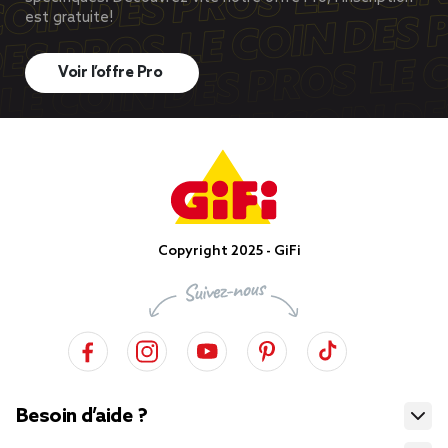
est gratuite!
Voir l’offre Pro
Copyright 2025 - GiFi
Besoin d’aide ?