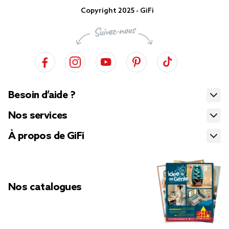
Copyright 2025 - GiFi
Besoin d’aide ?
Nos services
À propos de GiFi
Nos catalogues