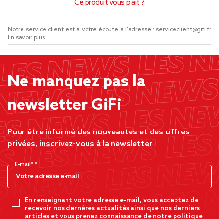
Ce produit vous plaît ?
Notre service client est à votre écoute à l'adresse :
serviceclient@gifi.fr
En savoir plus...
Ne manquez pas la
newsletter GiFi
Pour être informé des nouveautés et des offres
privées, inscrivez-vous à la newsletter
E-mail*
En renseignant votre adresse e-mail, vous acceptez de
recevoir nos dernères actualités ainsi que nos derniers
articles et vous prenez connaissance de notre politique