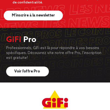
de confidentialité.
M’inscrire à la newsletter
GiFi
Pro
Professionnels, GiFi est là pour répondre à vos besoins
spécifiques. Découvrez vite notre offre Pro, l’inscription
est gratuite!
Voir l’offre Pro