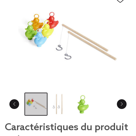
Caractéristiques du produit