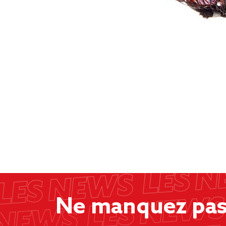
Ne manquez pas 