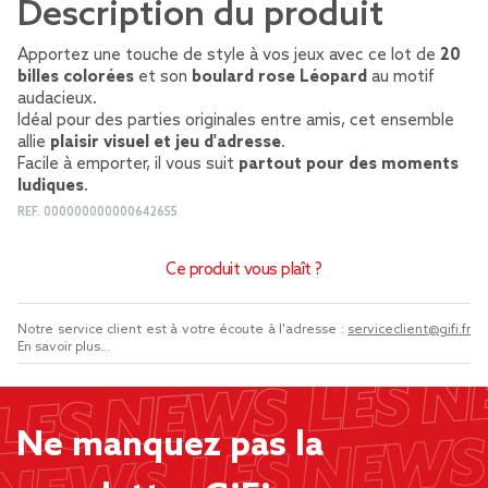
Description du produit
Apportez une touche de style à vos jeux avec ce lot de
20
billes colorées
et son
boulard rose Léopard
au motif
audacieux.
Idéal pour des parties originales entre amis, cet ensemble
allie
plaisir visuel et jeu d'adresse
.
Facile à emporter, il vous suit
partout pour des moments
ludiques
.
REF.
000000000000642655
Ce produit vous plaît ?
Notre service client est à votre écoute à l'adresse :
serviceclient@gifi.fr
En savoir plus...
Ne manquez pas la