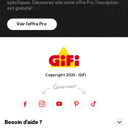
spécifiques. Découvrez vite notre offre Pro, l’inscription
est gratuite!
Voir l’offre Pro
Copyright 2025 - GiFi
Besoin d’aide ?