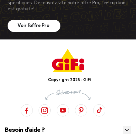
spécifiques. Découvrez vite notre offre Pro, l’inscription
est gratuite!
Voir l’offre Pro
Copyright 2025 - GiFi
Besoin d’aide ?