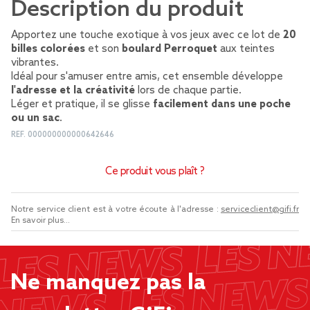
Description du produit
Apportez une touche exotique à vos jeux avec ce lot de
20
billes colorées
et son
boulard Perroquet
aux teintes
vibrantes.
Idéal pour s'amuser entre amis, cet ensemble développe
l'adresse et la créativité
lors de chaque partie.
Léger et pratique, il se glisse
facilement dans une poche
ou un sac
.
REF.
000000000000642646
Ce produit vous plaît ?
Notre service client est à votre écoute à l'adresse :
serviceclient@gifi.fr
En savoir plus...
Ne manquez pas la