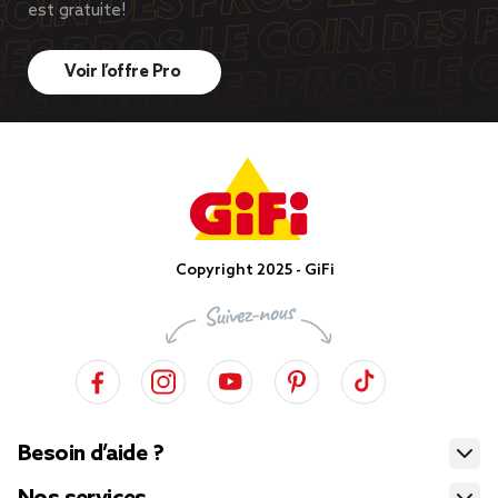
est gratuite!
Voir l’offre Pro
Copyright 2025 - GiFi
Besoin d’aide ?