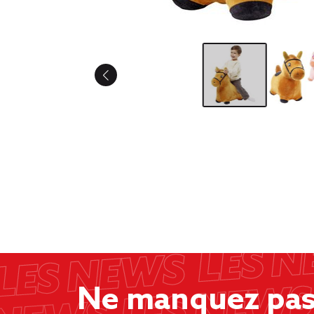
Ne manquez pas 