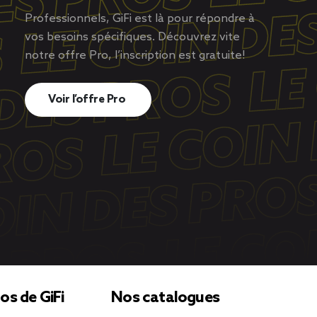
Professionnels, GiFi est là pour répondre à
vos besoins spécifiques. Découvrez vite
notre offre Pro, l’inscription est gratuite!
Voir l’offre Pro
os de GiFi
Nos catalogues