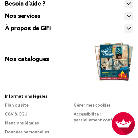
Besoin d’aide ?
Nos services
À propos de GiFi
Nos catalogues
Informations légales
Plan du site
Gérer mes cookies
CGV & CGU
Accessibilité :
partiellement conforme
Mentions légales
Données personnelles