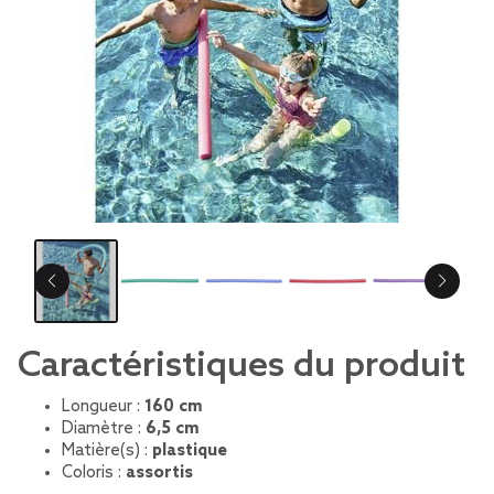
Caractéristiques du produit
Longueur :
160 cm
Diamètre :
6,5 cm
Matière(s) :
plastique
Coloris :
assortis