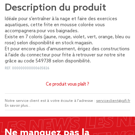
Description du produit
Idéale pour s'entraîner à la nage et faire des exercices
aquatiques, cette frite en mousse colorée vous
accompagnera pour vos baignades.
Existe en 7 coloris (jaune, rouge, violet, vert, orange, bleu ou
rose) selon disponibilité en stock magasin.
Et pour encore plus d'amusement, érigez des constructions
à l'aide du connecteur pour frite à retrouver sur notre site
grâce au code 549738 selon disponibilité.
REF.
000000000000605826
Ce produit vous plaît ?
Notre service client est à votre écoute à l'adresse :
serviceclient@gifi.fr
En savoir plus...
Ne manquez pas la