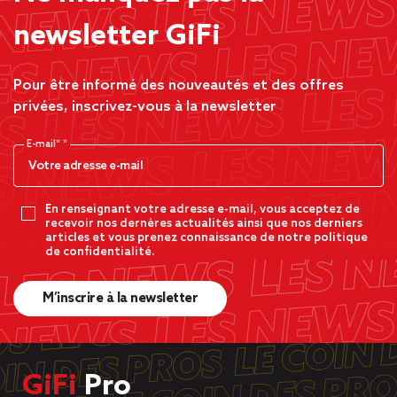
newsletter GiFi
Pour être informé des nouveautés et des offres
privées, inscrivez-vous à la newsletter
E-mail*
En renseignant votre adresse e-mail, vous acceptez de
recevoir nos dernères actualités ainsi que nos derniers
articles et vous prenez connaissance de notre politique
de confidentialité.
M’inscrire à la newsletter
GiFi
Pro