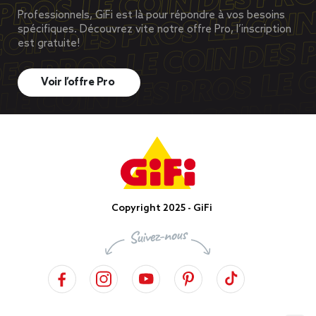
Professionnels, GiFi est là pour répondre à vos besoins
spécifiques. Découvrez vite notre offre Pro, l’inscription
est gratuite!
Voir l’offre Pro
Copyright 2025 - GiFi