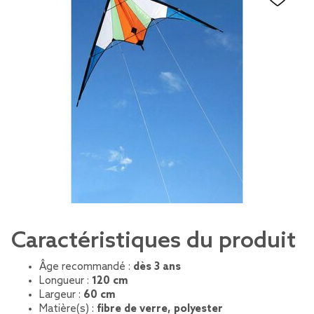
Caractéristiques du produit
Âge recommandé :
dès 3 ans
Longueur :
120 cm
Largeur :
60 cm
Matière(s) :
fibre de verre, polyester