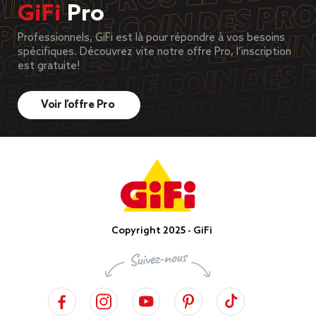
GiFi
Pro
Professionnels, GiFi est là pour répondre à vos besoins
spécifiques. Découvrez vite notre offre Pro, l’inscription
est gratuite!
Voir l’offre Pro
Copyright 2025 - GiFi