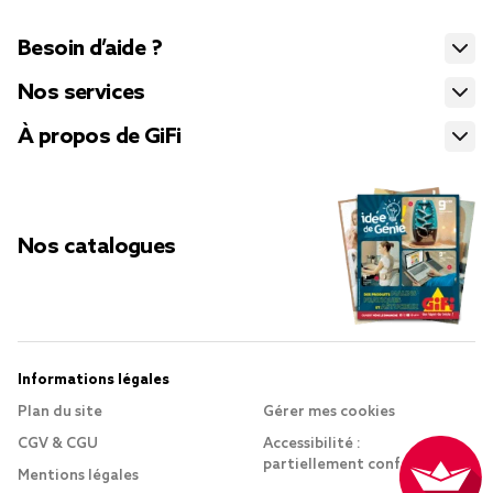
Besoin d’aide ?
Nos services
À propos de GiFi
Nos catalogues
Informations légales
Plan du site
Gérer mes cookies
CGV & CGU
Accessibilité :
partiellement conforme
Mentions légales