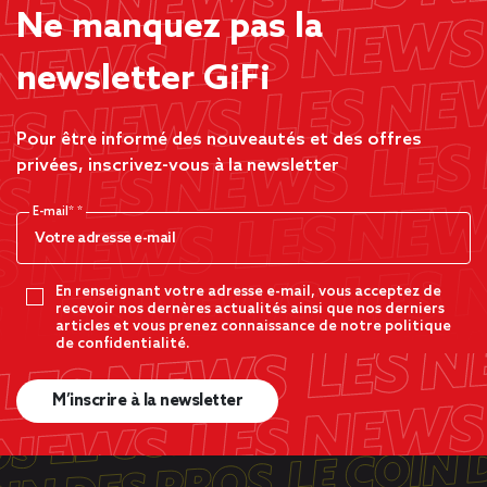
Ne manquez pas la
newsletter GiFi
Pour être informé des nouveautés et des offres
privées, inscrivez-vous à la newsletter
E-mail*
En renseignant votre adresse e-mail, vous acceptez de
recevoir nos dernères actualités ainsi que nos derniers
articles et vous prenez connaissance de notre politique
de confidentialité.
M’inscrire à la newsletter