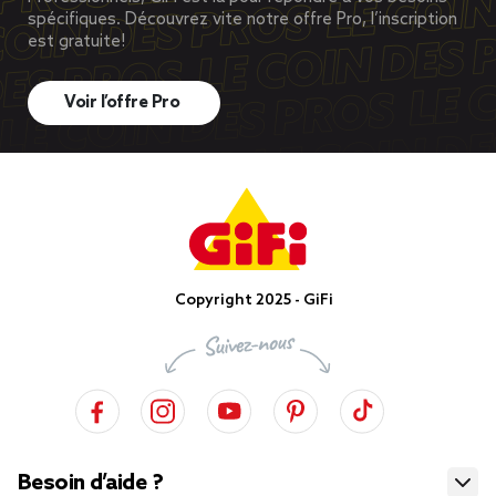
spécifiques. Découvrez vite notre offre Pro, l’inscription
est gratuite!
Voir l’offre Pro
Copyright 2025 - GiFi
Besoin d’aide ?