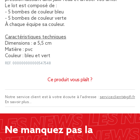
Le lot est composé de :
- 5 bombes de couleur bleu
- 5 bombes de couleur verte
À chaque équipe sa couleur.
Caractéristiques techniques
Dimensions : ø 5,5 cm
Matière : pvc
Couleur : bleu et vert
REF.
000000000000547548
Ce produit vous plaît ?
Notre service client est à votre écoute à l'adresse :
serviceclient@gifi.fr
En savoir plus...
Ne manquez pas la