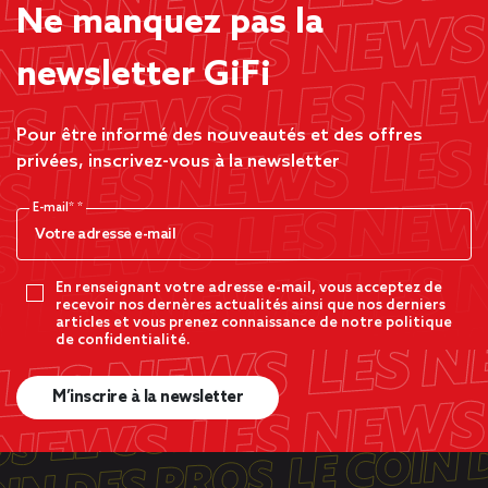
Ne manquez pas la
newsletter GiFi
Pour être informé des nouveautés et des offres
privées, inscrivez-vous à la newsletter
E-mail*
En renseignant votre adresse e-mail, vous acceptez de
recevoir nos dernères actualités ainsi que nos derniers
articles et vous prenez connaissance de notre politique
de confidentialité.
M’inscrire à la newsletter