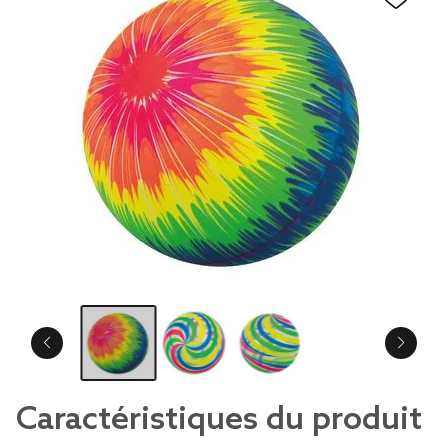
Caractéristiques du produit