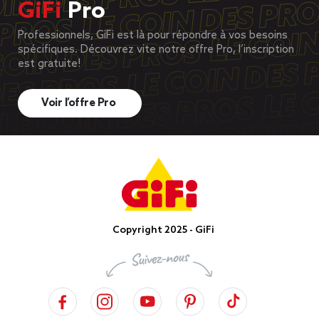
GiFi
Pro
Professionnels, GiFi est là pour répondre à vos besoins
spécifiques. Découvrez vite notre offre Pro, l’inscription
est gratuite!
Voir l’offre Pro
Copyright 2025 - GiFi