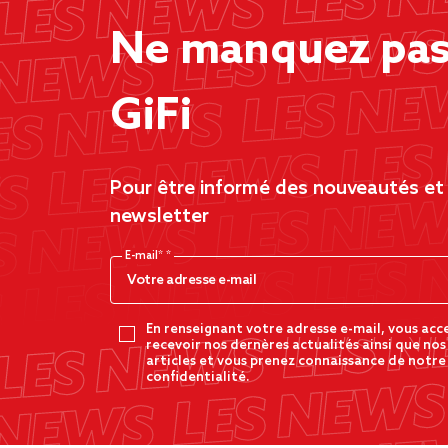
Ne manquez pas 
GiFi
Pour être informé des nouveautés et d
newsletter
E-mail*
En renseignant votre adresse e-mail, vous acc
recevoir nos dernères actualités ainsi que nos
articles et vous prenez connaissance de notre
confidentialité.