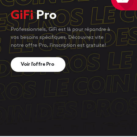
GiFi
Pro
Professionnels, GiFi est là pour répondre à
vos besoins spécifiques. Découvrez vite
notre offre Pro, l’inscription est gratuite!
Voir l’offre Pro