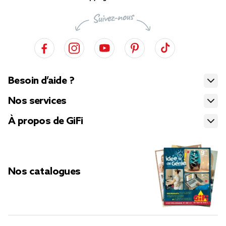
Besoin d’aide ?
Nos services
À propos de GiFi
Nos catalogues