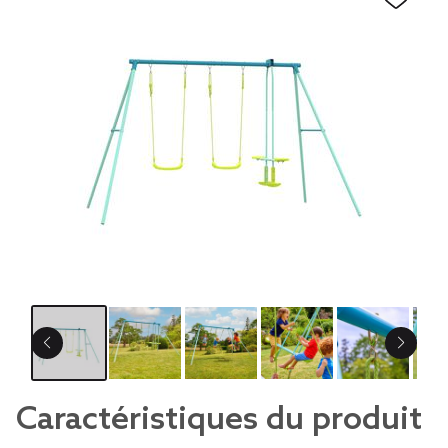
Caractéristiques du produit