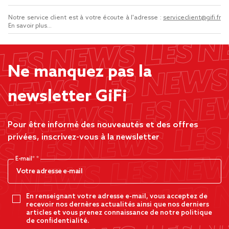
Notre service client est à votre écoute à l'adresse :
serviceclient@gifi.fr
En savoir plus...
Ne manquez pas la
newsletter GiFi
Pour être informé des nouveautés et des offres
privées, inscrivez-vous à la newsletter
E-mail*
En renseignant votre adresse e-mail, vous acceptez de
recevoir nos dernères actualités ainsi que nos derniers
articles et vous prenez connaissance de notre politique
de confidentialité.