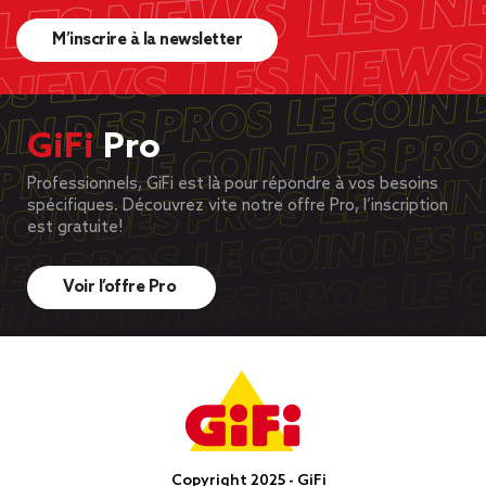
M’inscrire à la newsletter
GiFi
Pro
Professionnels, GiFi est là pour répondre à vos besoins
spécifiques. Découvrez vite notre offre Pro, l’inscription
est gratuite!
Voir l’offre Pro
Copyright 2025 - GiFi