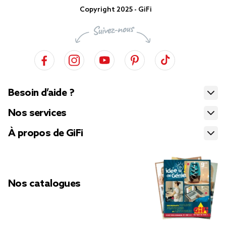
Copyright 2025 - GiFi
Besoin d’aide ?
Nos services
À propos de GiFi
Nos catalogues