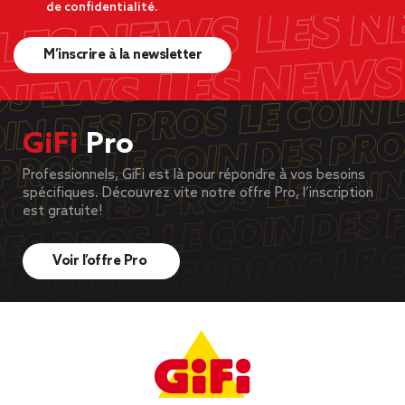
de confidentialité.
M’inscrire à la newsletter
GiFi
Pro
Professionnels, GiFi est là pour répondre à vos besoins
spécifiques. Découvrez vite notre offre Pro, l’inscription
est gratuite!
Voir l’offre Pro