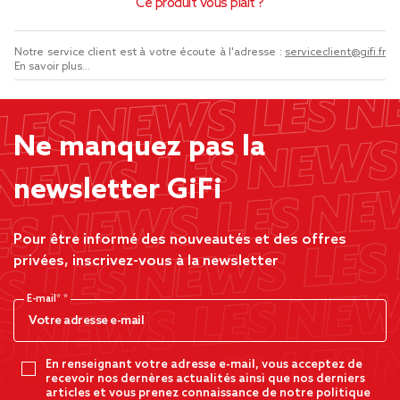
Ce produit vous plaît ?
Notre service client est à votre écoute à l'adresse :
serviceclient@gifi.fr
En savoir plus...
Ne manquez pas la
newsletter GiFi
Pour être informé des nouveautés et des offres
privées, inscrivez-vous à la newsletter
E-mail*
En renseignant votre adresse e-mail, vous acceptez de
recevoir nos dernères actualités ainsi que nos derniers
articles et vous prenez connaissance de notre politique