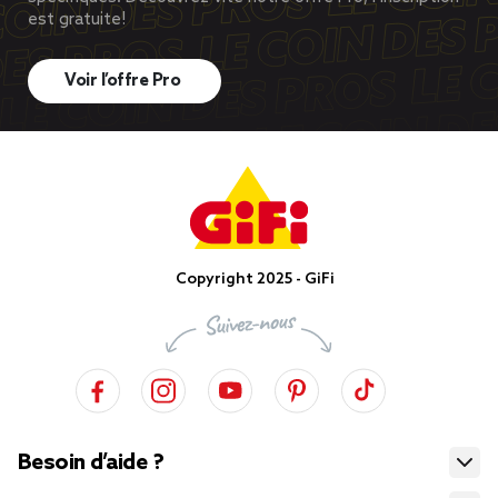
est gratuite!
Voir l’offre Pro
Copyright 2025 - GiFi
Besoin d’aide ?