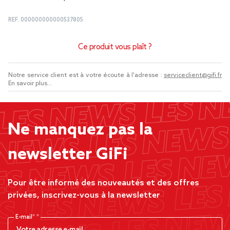
REF.
000000000000537805
Ce produit vous plaît ?
Notre service client est à votre écoute à l'adresse :
serviceclient@gifi.fr
En savoir plus...
Ne manquez pas la
newsletter GiFi
Pour être informé des nouveautés et des offres
privées, inscrivez-vous à la newsletter
E-mail*