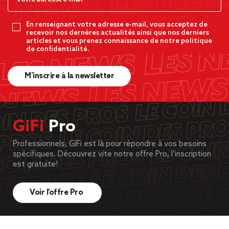
En renseignant votre adresse e-mail, vous acceptez de
recevoir nos dernères actualités ainsi que nos derniers
articles et vous prenez connaissance de notre politique
de confidentialité.
M’inscrire à la newsletter
GiFi
Pro
Professionnels, GiFi est là pour répondre à vos besoins
spécifiques. Découvrez vite notre offre Pro, l’inscription
est gratuite!
Voir l’offre Pro