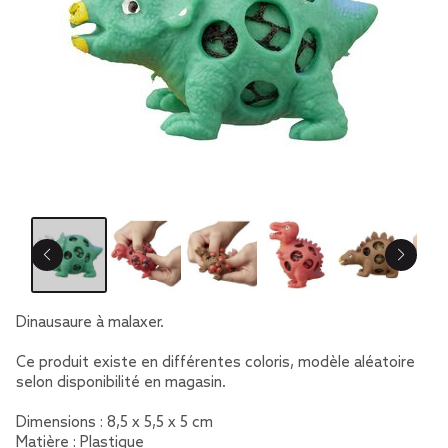
Dinausaure à malaxer.
Ce produit existe en différentes coloris, modèle aléatoire
selon disponibilité en magasin.
Dimensions : 8,5 x 5,5 x 5 cm
Matière : Plastique