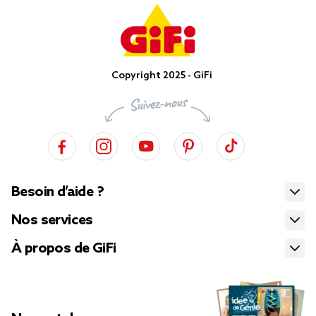
Copyright 2025 - GiFi
Besoin d’aide ?
Nos services
À propos de GiFi