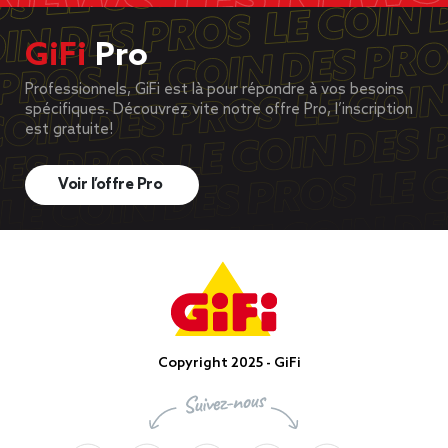
GiFi
Pro
Professionnels, GiFi est là pour répondre à vos besoins
spécifiques. Découvrez vite notre offre Pro, l’inscription
est gratuite!
Voir l’offre Pro
Copyright 2025 - GiFi