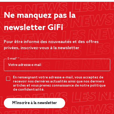
Ne manquez pas la
newsletter GiFi
Pour être informé des nouveautés et des offres
privées, inscrivez-vous à la newsletter
E-mail*
En renseignant votre adresse e-mail, vous acceptez de
recevoir nos dernères actualités ainsi que nos derniers
articles et vous prenez connaissance de notre politique
de confidentialité.
M’inscrire à la newsletter