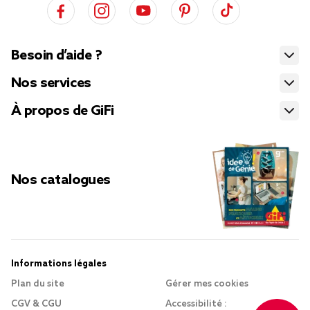
Besoin d’aide ?
Nos services
À propos de GiFi
Nos catalogues
Informations légales
Plan du site
Gérer mes cookies
CGV & CGU
Accessibilité :