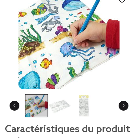
Caractéristiques du produit