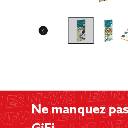
Ne manquez pas 