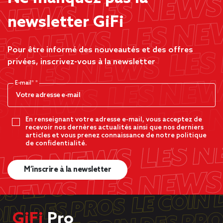
newsletter GiFi
Pour être informé des nouveautés et des offres
privées, inscrivez-vous à la newsletter
E-mail*
En renseignant votre adresse e-mail, vous acceptez de
recevoir nos dernères actualités ainsi que nos derniers
articles et vous prenez connaissance de notre politique
de confidentialité.
M’inscrire à la newsletter
GiFi
Pro