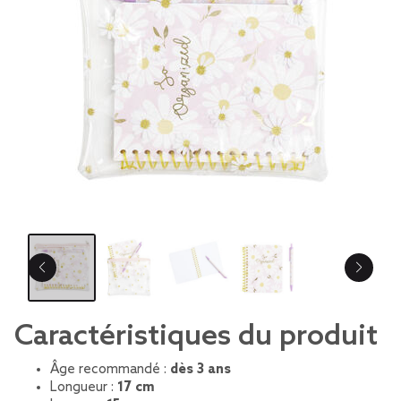
Caractéristiques du produit
Âge recommandé :
dès 3 ans
Longueur :
17 cm