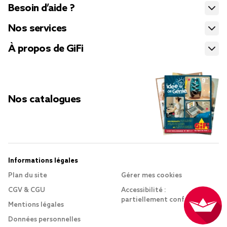
Besoin d’aide ?
Nos services
À propos de GiFi
Nos catalogues
Informations légales
Plan du site
Gérer mes cookies
CGV & CGU
Accessibilité :
partiellement conforme
Mentions légales
Données personnelles