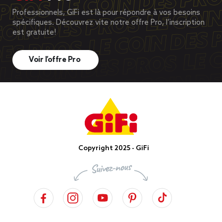
Professionnels, GiFi est là pour répondre à vos besoins
spécifiques. Découvrez vite notre offre Pro, l’inscription
est gratuite!
Voir l’offre Pro
Copyright 2025 - GiFi