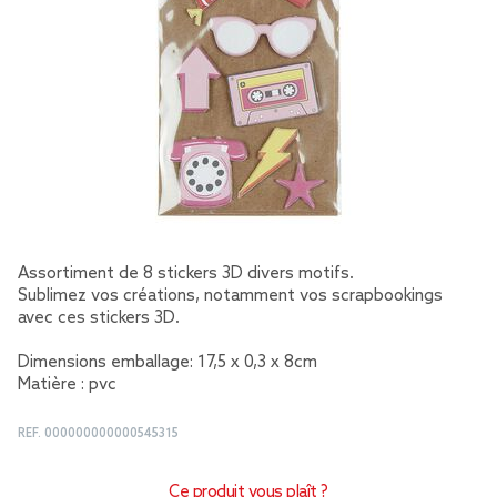
Assortiment de 8 stickers 3D divers motifs.
Sublimez vos créations, notamment vos scrapbookings
avec ces stickers 3D.
Dimensions emballage: 17,5 x 0,3 x 8cm
Matière : pvc
REF.
000000000000545315
Ce produit vous plaît ?