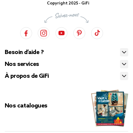
Copyright 2025 - GiFi
Besoin d’aide ?
Nos services
À propos de GiFi
Nos catalogues