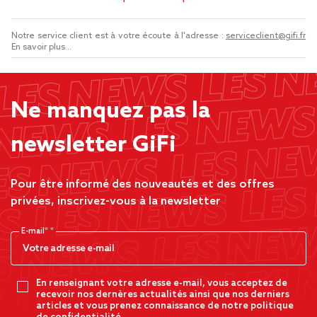
Notre service client est à votre écoute à l'adresse :
serviceclient@gifi.fr
En savoir plus...
Ne manquez pas la
newsletter GiFi
Pour être informé des nouveautés et des offres
privées, inscrivez-vous à la newsletter
E-mail*
En renseignant votre adresse e-mail, vous acceptez de
recevoir nos dernères actualités ainsi que nos derniers
articles et vous prenez connaissance de notre politique