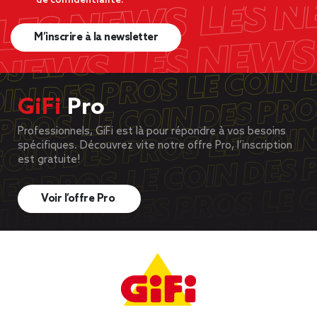
de confidentialité.
M’inscrire à la newsletter
GiFi
Pro
Professionnels, GiFi est là pour répondre à vos besoins
spécifiques. Découvrez vite notre offre Pro, l’inscription
est gratuite!
Voir l’offre Pro