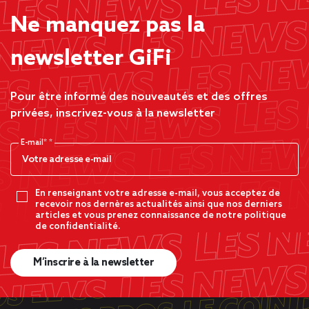
Ne manquez pas la
newsletter GiFi
Pour être informé des nouveautés et des offres
privées, inscrivez-vous à la newsletter
E-mail*
En renseignant votre adresse e-mail, vous acceptez de
recevoir nos dernères actualités ainsi que nos derniers
articles et vous prenez connaissance de notre politique
de confidentialité.
M’inscrire à la newsletter