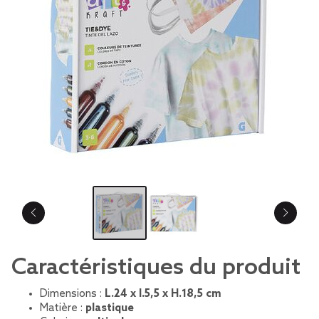
Caractéristiques du produit
Dimensions :
L.24 x l.5,5 x H.18,5 cm
Matière :
plastique