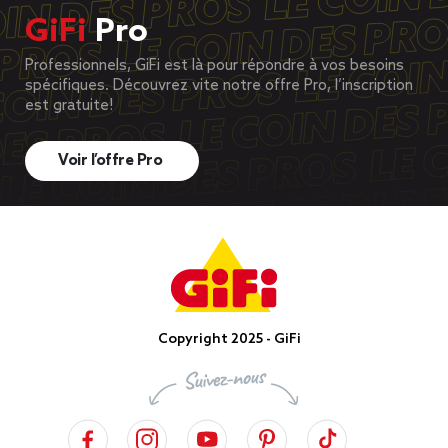
GiFi
Pro
Professionnels, GiFi est là pour répondre à vos besoins
spécifiques. Découvrez vite notre offre Pro, l’inscription
est gratuite!
Voir l’offre Pro
Copyright 2025 - GiFi