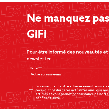
Ne manquez pas 
GiFi
Pour être informé des nouveautés et d
newsletter
E-mail*
En renseignant votre adresse e-mail, vous acc
recevoir nos dernères actualités ainsi que nos
articles et vous prenez connaissance de notre
confidentialité.