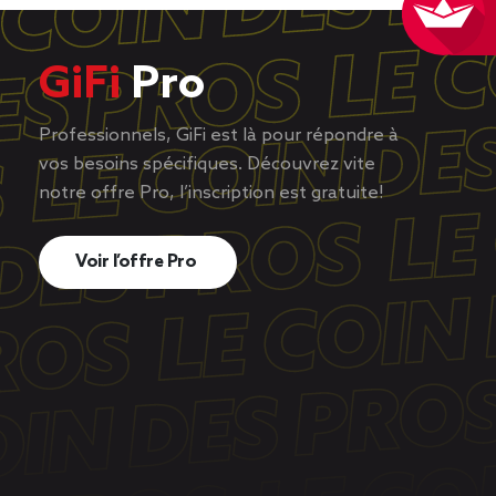
GiFi
Pro
Professionnels, GiFi est là pour répondre à
vos besoins spécifiques. Découvrez vite
notre offre Pro, l’inscription est gratuite!
Voir l’offre Pro