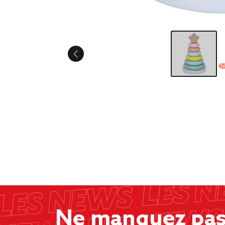
Ne manquez pas 