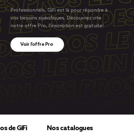
Professionnels, GiFi est là pour répondre à
vos besoins spécifiques. Découvrez vite
notre offre Pro, l’inscription est gratuite!
Voir l’offre Pro
os de GiFi
Nos catalogues